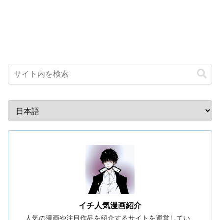
イチ人気漫画紹介
人気の漫画や注目作品を紹介するサイトを運営してい