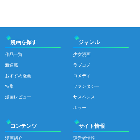
漫画を探す
ジャンル
作品一覧
少女漫画
新連載
ラブコメ
おすすめ漫画
コメディ
特集
ファンタジー
漫画レビュー
サスペンス
ホラー
コンテンツ
サイト情報
漫画紹介
運営者情報