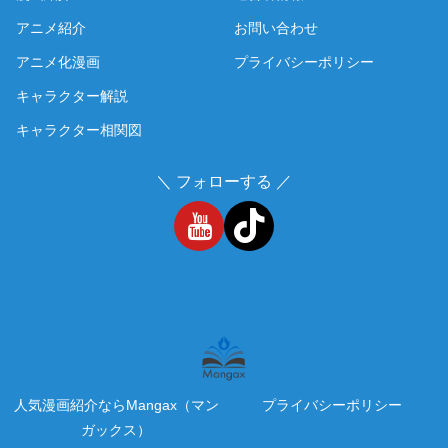
アニメ紹介
お問い合わせ
アニメ化漫画
プライバシーポリシー
キャラクター解説
キャラクター相関図
＼ フォローする ／
人気漫画紹介ならMangax（マン
プライバシーポリシー
ガックス）