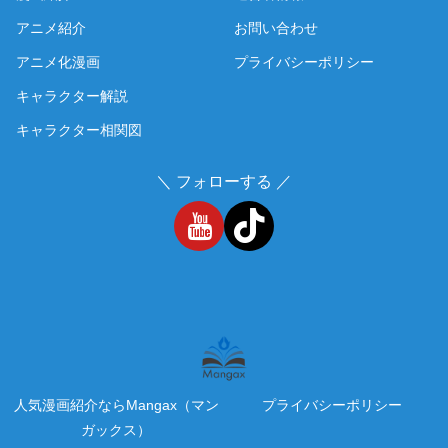
アニメ紹介
お問い合わせ
アニメ化漫画
プライバシーポリシー
キャラクター解説
キャラクター相関図
＼ フォローする ／
人気漫画紹介ならMangax（マン
プライバシーポリシー
ガックス）