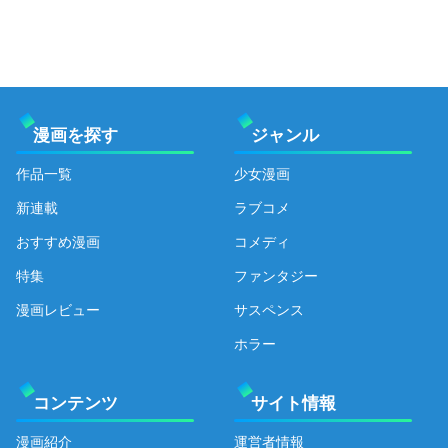
漫画を探す
ジャンル
作品一覧
少女漫画
新連載
ラブコメ
おすすめ漫画
コメディ
特集
ファンタジー
漫画レビュー
サスペンス
ホラー
コンテンツ
サイト情報
漫画紹介
運営者情報