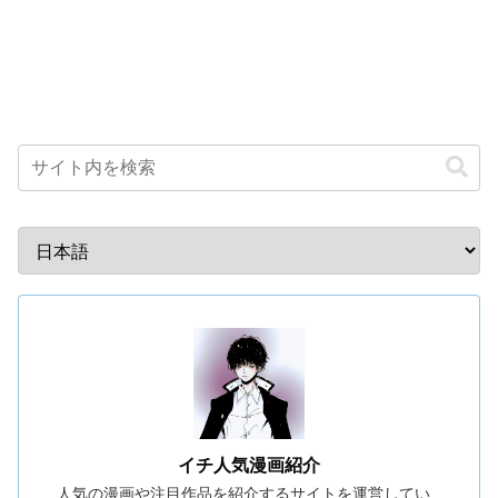
イチ人気漫画紹介
人気の漫画や注目作品を紹介するサイトを運営してい