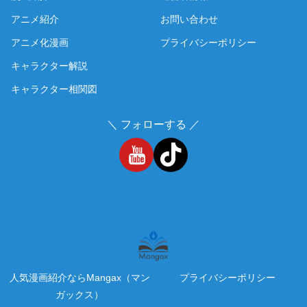
アニメ紹介
お問い合わせ
アニメ化漫画
プライバシーポリシー
キャラクター解説
キャラクター相関図
＼ フォローする ／
人気漫画紹介ならMangax（マン
プライバシーポリシー
ガックス）