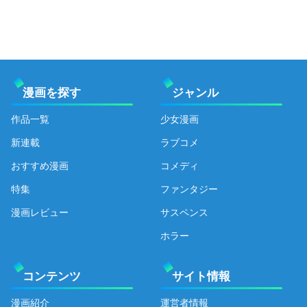
漫画を探す
ジャンル
作品一覧
少女漫画
新連載
ラブコメ
おすすめ漫画
コメディ
特集
ファンタジー
漫画レビュー
サスペンス
ホラー
コンテンツ
サイト情報
漫画紹介
運営者情報