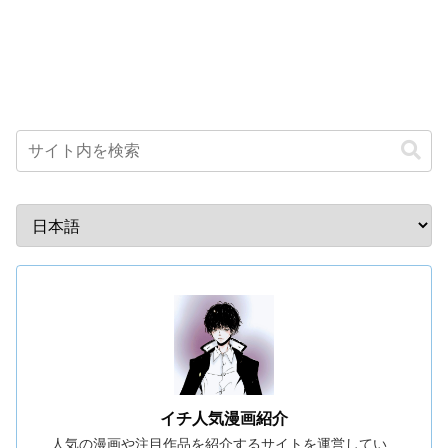
イチ人気漫画紹介
人気の漫画や注目作品を紹介するサイトを運営してい