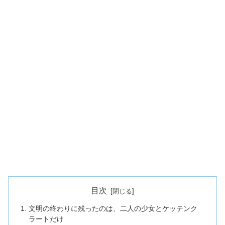
目次
文明の終わりに残ったのは、二人の少女とケッテンク
ラートだけ