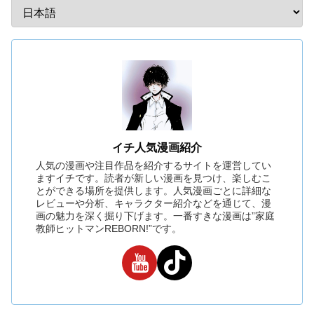
イチ人気漫画紹介
人気の漫画や注目作品を紹介するサイトを運営してい
ますイチです。読者が新しい漫画を見つけ、楽しむこ
とができる場所を提供します。人気漫画ごとに詳細な
レビューや分析、キャラクター紹介などを通じて、漫
画の魅力を深く掘り下げます。一番すきな漫画は”家庭
教師ヒットマンREBORN!”です。