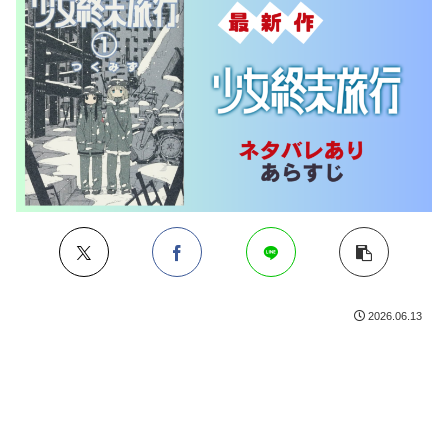
2026.06.13