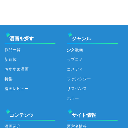
漫画を探す
ジャンル
作品一覧
少女漫画
新連載
ラブコメ
おすすめ漫画
コメディ
特集
ファンタジー
漫画レビュー
サスペンス
ホラー
コンテンツ
サイト情報
漫画紹介
運営者情報