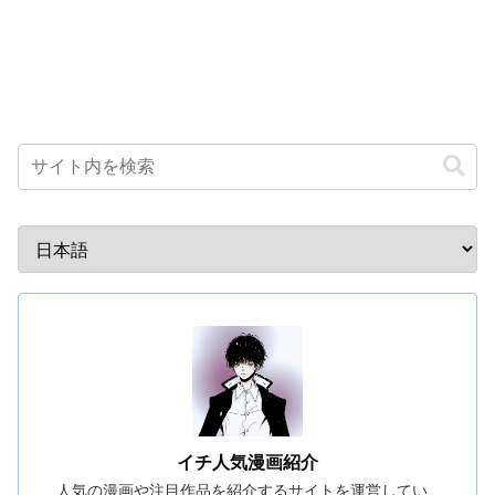
イチ人気漫画紹介
人気の漫画や注目作品を紹介するサイトを運営してい