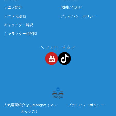
アニメ紹介
お問い合わせ
アニメ化漫画
プライバシーポリシー
キャラクター解説
キャラクター相関図
＼ フォローする ／
人気漫画紹介ならMangax（マン
プライバシーポリシー
ガックス）