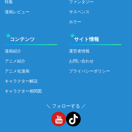
特集
ファンタジー
漫画レビュー
サスペンス
ホラー
コンテンツ
サイト情報
漫画紹介
運営者情報
アニメ紹介
お問い合わせ
アニメ化漫画
プライバシーポリシー
キャラクター解説
キャラクター相関図
＼ フォローする ／