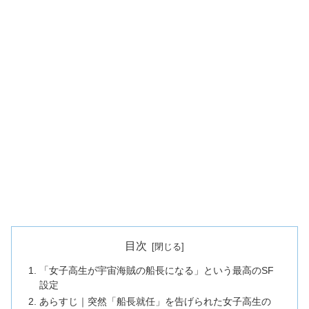
目次
「女子高生が宇宙海賊の船長になる」という最高のSF
設定
あらすじ｜突然「船長就任」を告げられた女子高生の