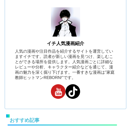
イチ人気漫画紹介
人気の漫画や注目作品を紹介するサイトを運営してい
ますイチです。読者が新しい漫画を見つけ、楽しむこ
とができる場所を提供します。人気漫画ごとに詳細な
レビューや分析、キャラクター紹介などを通じて、漫
画の魅力を深く掘り下げます。一番すきな漫画は”家庭
教師ヒットマンREBORN!”です。
おすすめ記事