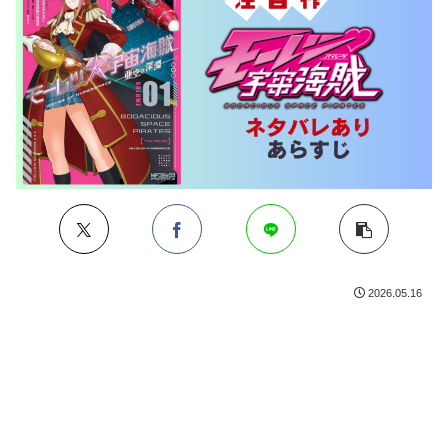
2026.05.16