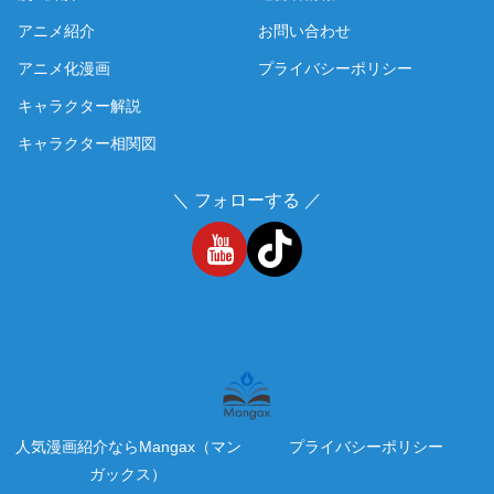
アニメ紹介
お問い合わせ
アニメ化漫画
プライバシーポリシー
キャラクター解説
キャラクター相関図
＼ フォローする ／
人気漫画紹介ならMangax（マン
プライバシーポリシー
ガックス）