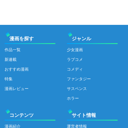
漫画を探す
ジャンル
作品一覧
少女漫画
新連載
ラブコメ
おすすめ漫画
コメディ
特集
ファンタジー
漫画レビュー
サスペンス
ホラー
コンテンツ
サイト情報
漫画紹介
運営者情報