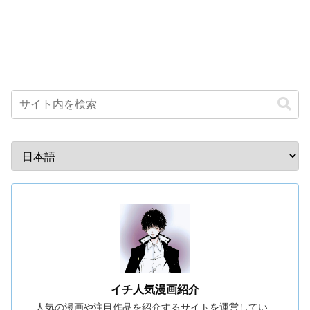
イチ人気漫画紹介
人気の漫画や注目作品を紹介するサイトを運営してい