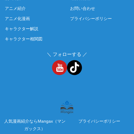
アニメ紹介
お問い合わせ
アニメ化漫画
プライバシーポリシー
キャラクター解説
キャラクター相関図
＼ フォローする ／
人気漫画紹介ならMangax（マン
プライバシーポリシー
ガックス）