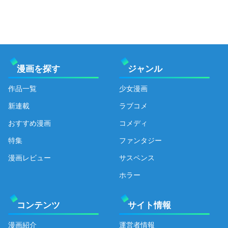
漫画を探す
ジャンル
作品一覧
少女漫画
新連載
ラブコメ
おすすめ漫画
コメディ
特集
ファンタジー
漫画レビュー
サスペンス
ホラー
コンテンツ
サイト情報
漫画紹介
運営者情報