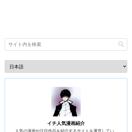
イチ人気漫画紹介
人気の漫画や注目作品を紹介するサイトを運営してい