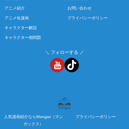
アニメ紹介
お問い合わせ
アニメ化漫画
プライバシーポリシー
キャラクター解説
キャラクター相関図
＼ フォローする ／
人気漫画紹介ならMangax（マン
プライバシーポリシー
ガックス）