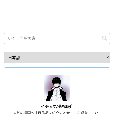
イチ人気漫画紹介
人気の漫画や注目作品を紹介するサイトを運営してい