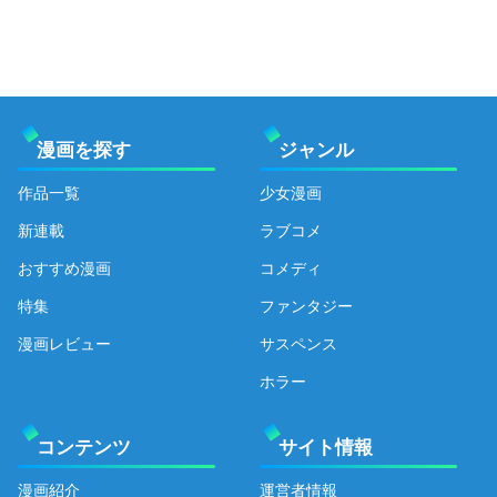
漫画を探す
ジャンル
作品一覧
少女漫画
新連載
ラブコメ
おすすめ漫画
コメディ
特集
ファンタジー
漫画レビュー
サスペンス
ホラー
コンテンツ
サイト情報
漫画紹介
運営者情報