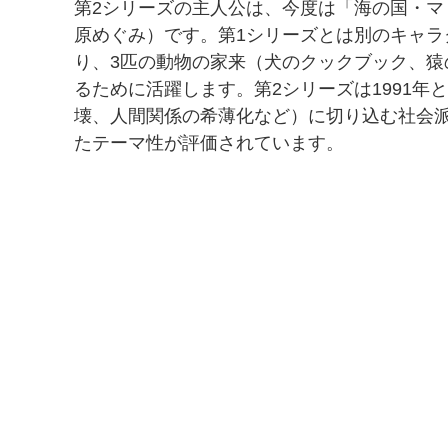
第2シリーズの主人公は、今度は「海の国・
原めぐみ）です。第1シリーズとは別のキャ
り、3匹の動物の家来（犬のクックブック、
るために活躍します。第2シリーズは1991
壊、人間関係の希薄化など）に切り込む社会
たテーマ性が評価されています。