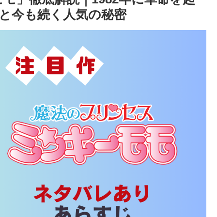
と今も続く人気の秘密