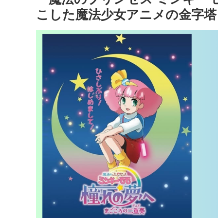
こした魔法少女アニメの金字塔