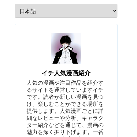
イチ人気漫画紹介
人気の漫画や注目作品を紹介す
るサイトを運営していますイチ
です。読者が新しい漫画を見つ
け、楽しむことができる場所を
提供します。人気漫画ごとに詳
細なレビューや分析、キャラク
ター紹介などを通じて、漫画の
魅力を深く掘り下げます。一番