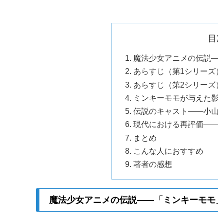
目
魔法少女アニメの伝説
あらすじ（第1シリーズ
あらすじ（第2シリーズ
ミンキーモモが与えた
伝説のキャスト——小
現代における再評価—
まとめ
こんな人におすすめ
著者の感想
魔法少女アニメの伝説——「ミンキーモモ