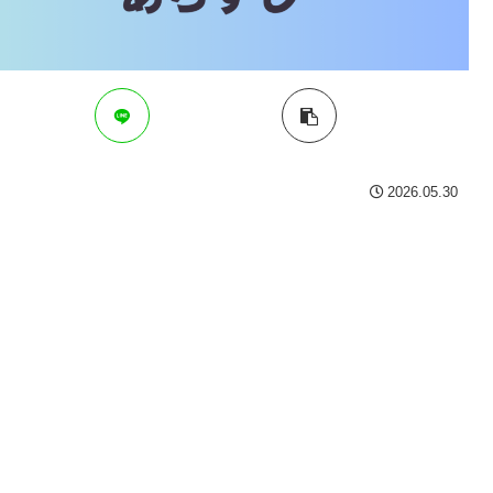
2026.05.30