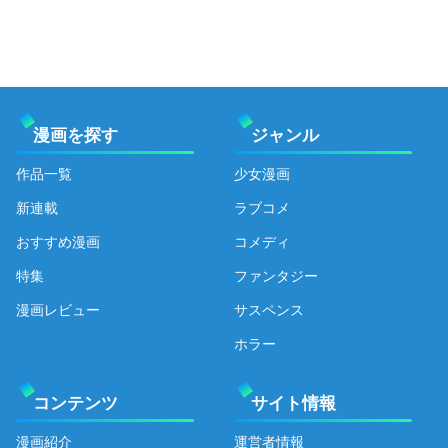
漫画を探す
ジャンル
作品一覧
少女漫画
新連載
ラブコメ
おすすめ漫画
コメディ
特集
ファンタジー
漫画レビュー
サスペンス
ホラー
コンテンツ
サイト情報
漫画紹介
運営者情報