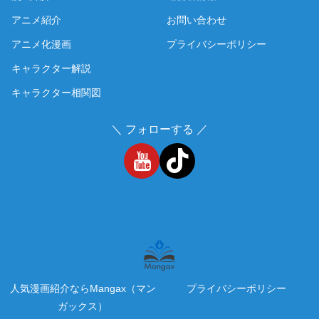
アニメ紹介
お問い合わせ
アニメ化漫画
プライバシーポリシー
キャラクター解説
キャラクター相関図
＼ フォローする ／
人気漫画紹介ならMangax（マン
プライバシーポリシー
ガックス）