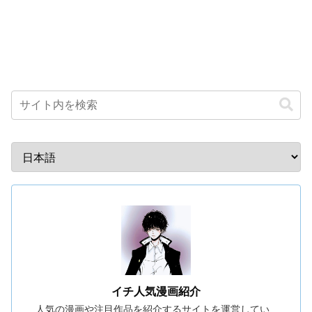
イチ人気漫画紹介
人気の漫画や注目作品を紹介するサイトを運営してい