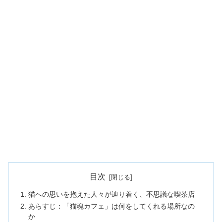
目次
猫への思いを抱えた人々が辿り着く、不思議な喫茶店
あらすじ：「猫魂カフェ」は何をしてくれる場所なの
か