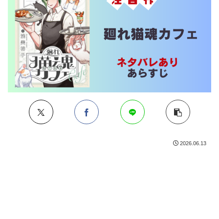
2026.06.13