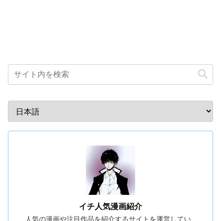
イチ人気漫画紹介
人気の漫画や注目作品を紹介するサイトを運営してい