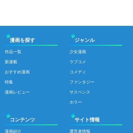
漫画を探す
ジャンル
作品一覧
少女漫画
新連載
ラブコメ
おすすめ漫画
コメディ
特集
ファンタジー
漫画レビュー
サスペンス
ホラー
コンテンツ
サイト情報
漫画紹介
運営者情報