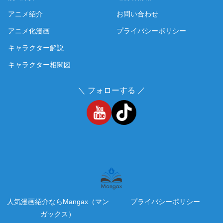
アニメ紹介
お問い合わせ
アニメ化漫画
プライバシーポリシー
キャラクター解説
キャラクター相関図
＼ フォローする ／
人気漫画紹介ならMangax（マン
プライバシーポリシー
ガックス）