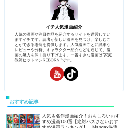
イチ人気漫画紹介
人気の漫画や注目作品を紹介するサイトを運営してい
ますイチです。読者が新しい漫画を見つけ、楽しむこ
とができる場所を提供します。人気漫画ごとに詳細な
レビューや分析、キャラクター紹介などを通じて、漫
画の魅力を深く掘り下げます。一番すきな漫画は”家庭
教師ヒットマンREBORN!”です。
おすすめ記事
人気＆名作漫画紹介！おもしろいおす
すめ漫画100選【絶対ハズさないおす
すめ漫画ランキング】｜Mangax厳選