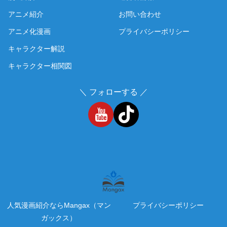
アニメ紹介
お問い合わせ
アニメ化漫画
プライバシーポリシー
キャラクター解説
キャラクター相関図
＼ フォローする ／
人気漫画紹介ならMangax（マン
プライバシーポリシー
ガックス）