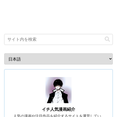
イチ人気漫画紹介
人気の漫画や注目作品を紹介するサイトを運営してい