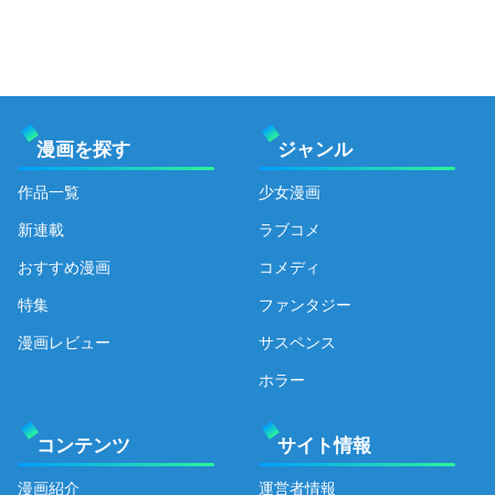
漫画を探す
ジャンル
作品一覧
少女漫画
新連載
ラブコメ
おすすめ漫画
コメディ
特集
ファンタジー
漫画レビュー
サスペンス
ホラー
コンテンツ
サイト情報
漫画紹介
運営者情報