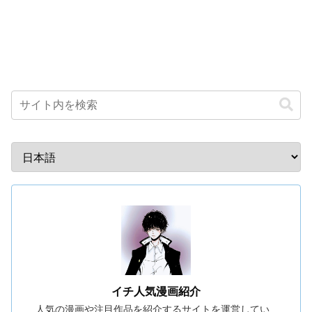
イチ人気漫画紹介
人気の漫画や注目作品を紹介するサイトを運営してい