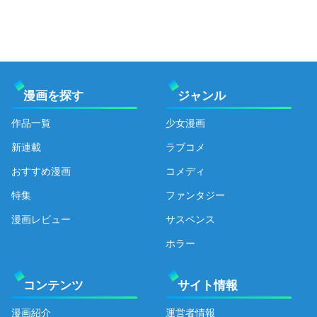
漫画を探す
ジャンル
作品一覧
少女漫画
新連載
ラブコメ
おすすめ漫画
コメディ
特集
ファンタジー
漫画レビュー
サスペンス
ホラー
コンテンツ
サイト情報
漫画紹介
運営者情報