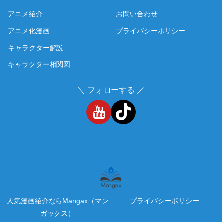
アニメ紹介
お問い合わせ
アニメ化漫画
プライバシーポリシー
キャラクター解説
キャラクター相関図
＼ フォローする ／
人気漫画紹介ならMangax（マン
プライバシーポリシー
ガックス）