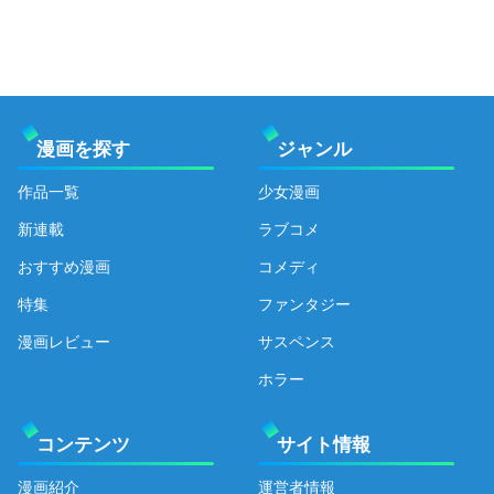
漫画を探す
ジャンル
作品一覧
少女漫画
新連載
ラブコメ
おすすめ漫画
コメディ
特集
ファンタジー
漫画レビュー
サスペンス
ホラー
コンテンツ
サイト情報
漫画紹介
運営者情報