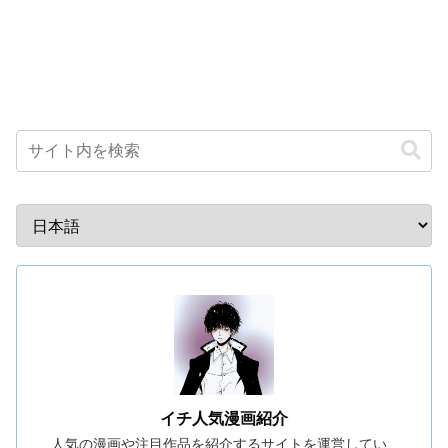
イチ人気漫画紹介
人気の漫画や注目作品を紹介するサイトを運営してい