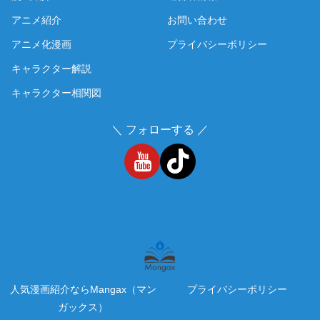
アニメ紹介
お問い合わせ
アニメ化漫画
プライバシーポリシー
キャラクター解説
キャラクター相関図
＼ フォローする ／
人気漫画紹介ならMangax（マン
プライバシーポリシー
ガックス）