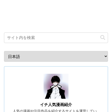
イチ人気漫画紹介
人気の漫画や注目作品を紹介するサイトを運営してい