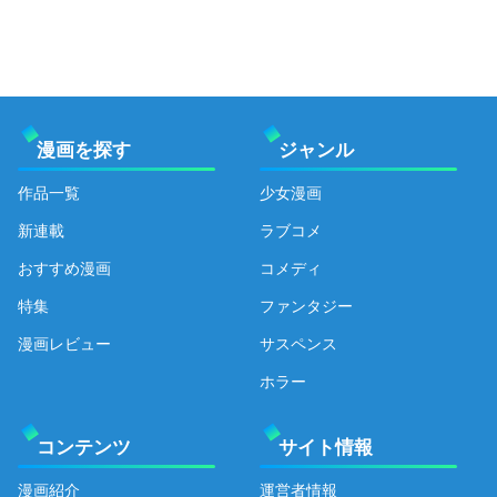
漫画を探す
ジャンル
作品一覧
少女漫画
新連載
ラブコメ
おすすめ漫画
コメディ
特集
ファンタジー
漫画レビュー
サスペンス
ホラー
コンテンツ
サイト情報
漫画紹介
運営者情報