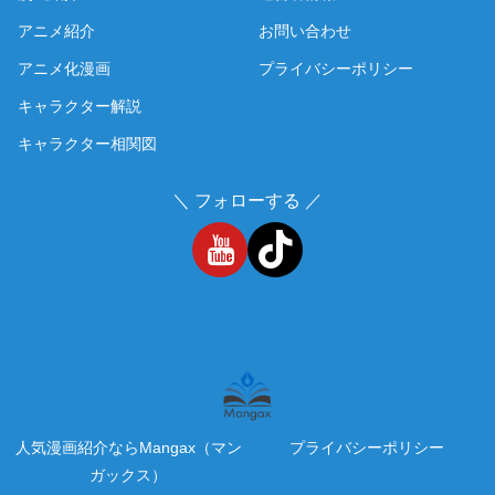
アニメ紹介
お問い合わせ
アニメ化漫画
プライバシーポリシー
キャラクター解説
キャラクター相関図
＼ フォローする ／
人気漫画紹介ならMangax（マン
プライバシーポリシー
ガックス）