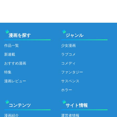
漫画を探す
ジャンル
作品一覧
少女漫画
新連載
ラブコメ
おすすめ漫画
コメディ
特集
ファンタジー
漫画レビュー
サスペンス
ホラー
コンテンツ
サイト情報
漫画紹介
運営者情報