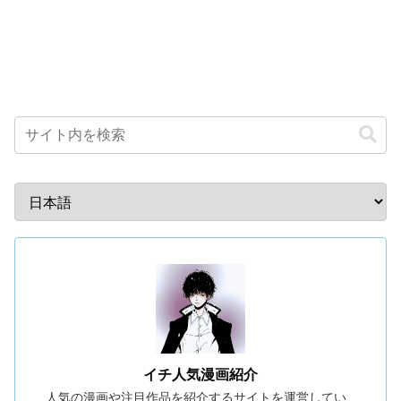
イチ人気漫画紹介
人気の漫画や注目作品を紹介するサイトを運営してい