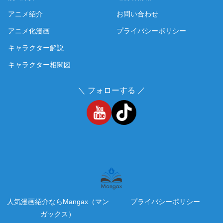
アニメ紹介
お問い合わせ
アニメ化漫画
プライバシーポリシー
キャラクター解説
キャラクター相関図
＼ フォローする ／
人気漫画紹介ならMangax（マン
プライバシーポリシー
ガックス）