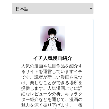
イチ人気漫画紹介
人気の漫画や注目作品を紹介す
るサイトを運営していますイチ
です。読者が新しい漫画を見つ
け、楽しむことができる場所を
提供します。人気漫画ごとに詳
細なレビューや分析、キャラク
ター紹介などを通じて、漫画の
魅力を深く掘り下げます。一番