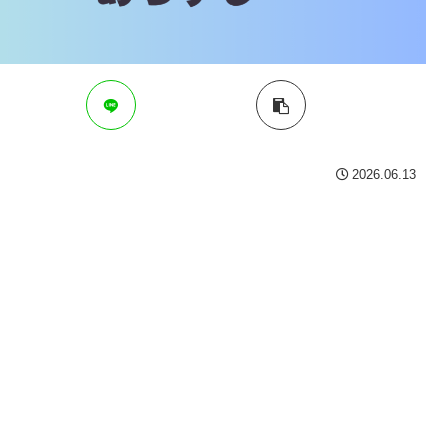
2026.06.13