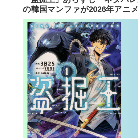
の韓国マンファが2026年アニ