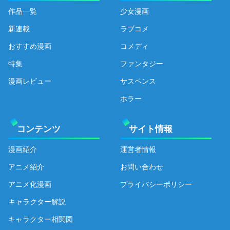
作品一覧
少女漫画
新連載
ラブコメ
おすすめ漫画
コメディ
特集
ファンタジー
漫画レビュー
サスペンス
ホラー
コンテンツ
サイト情報
漫画紹介
運営者情報
アニメ紹介
お問い合わせ
アニメ化漫画
プライバシーポリシー
キャラクター解説
キャラクター相関図