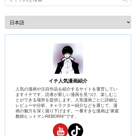
イチ人気漫画紹介
人気の漫画や注目作品を紹介するサイトを運営してい
ますイチです。読者が新しい漫画を見つけ、楽しむこ
とができる場所を提供します。人気漫画ごとに詳細な
レビューや分析、キャラクター紹介などを通じて、漫
画の魅力を深く掘り下げます。一番すきな漫画は”家庭
教師ヒットマンREBORN!”です。