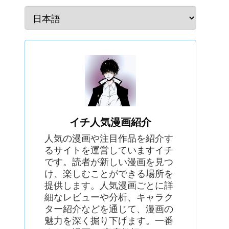
イチ人気漫画紹介
人気の漫画や注目作品を紹介す
るサイトを運営していますイチ
です。読者が新しい漫画を見つ
け、楽しむことができる場所を
提供します。人気漫画ごとに詳
細なレビューや分析、キャラク
ター紹介などを通じて、漫画の
魅力を深く掘り下げます。一番