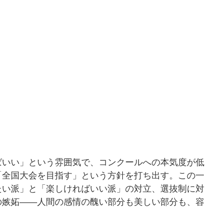
ばいい」という雰囲気で、コンクールへの本気度が低
「全国大会を目指す」という方針を打ち出す。この一
たい派」と「楽しければいい派」の対立、選抜制に対
の嫉妬——人間の感情の醜い部分も美しい部分も、容