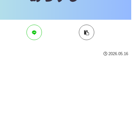
2026.05.16