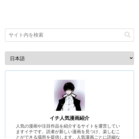
イチ人気漫画紹介
人気の漫画や注目作品を紹介するサイトを運営してい
ますイチです。読者が新しい漫画を見つけ、楽しむこ
とができる場所を提供します。人気漫画ごとに詳細な