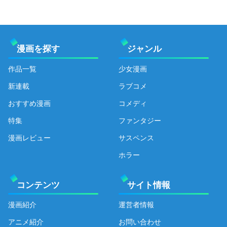
漫画を探す
ジャンル
作品一覧
少女漫画
新連載
ラブコメ
おすすめ漫画
コメディ
特集
ファンタジー
漫画レビュー
サスペンス
ホラー
コンテンツ
サイト情報
漫画紹介
運営者情報
アニメ紹介
お問い合わせ