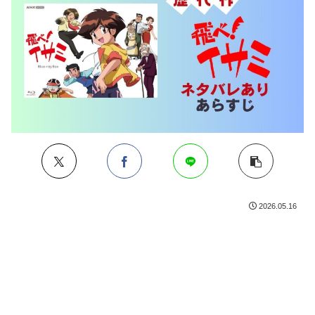
2026.05.16