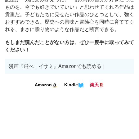
ものを、今でも好きでいていい」と思わせてくれる作品は
貴重だ。子どもたちに見せたい作品のひとつとして、強く
おすすめできる。歴史への興味と冒険心を同時に育ててく
れる、まさに贈り物のような作品だと断言できる。
もしまだ読んだことがない方は、ぜひ一度手に取ってみて
ください！
漫画『飛べ！イサミ』Amazonでも読める！
Kindle
Amazon
楽天