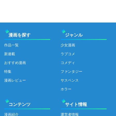
漫画を探す
ジャンル
作品一覧
少女漫画
新連載
ラブコメ
おすすめ漫画
コメディ
特集
ファンタジー
漫画レビュー
サスペンス
ホラー
コンテンツ
サイト情報
漫画紹介
運営者情報