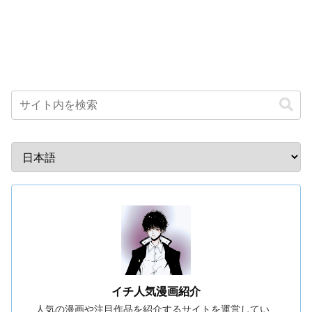
イチ人気漫画紹介
人気の漫画や注目作品を紹介するサイトを運営してい