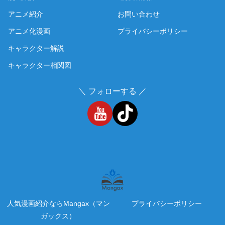
アニメ紹介
お問い合わせ
アニメ化漫画
プライバシーポリシー
キャラクター解説
キャラクター相関図
＼ フォローする ／
人気漫画紹介ならMangax（マン
プライバシーポリシー
ガックス）