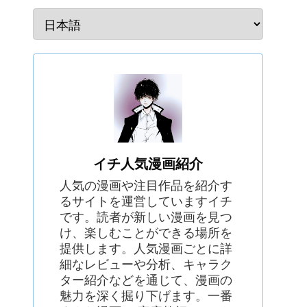
イチ人気漫画紹介
人気の漫画や注目作品を紹介す
るサイトを運営していますイチ
です。読者が新しい漫画を見つ
け、楽しむことができる場所を
提供します。人気漫画ごとに詳
細なレビューや分析、キャラク
ター紹介などを通じて、漫画の
魅力を深く掘り下げます。一番