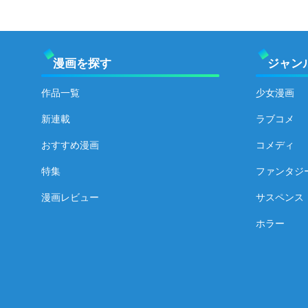
漫画を探す
ジャン
作品一覧
少女漫画
新連載
ラブコメ
おすすめ漫画
コメディ
特集
ファンタジ
漫画レビュー
サスペンス
ホラー