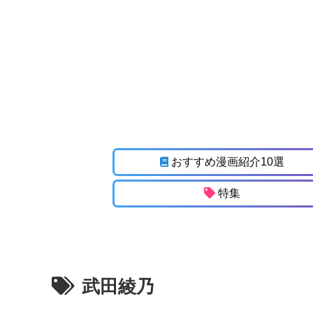
おすすめ漫画紹介10選
特集
武田綾乃