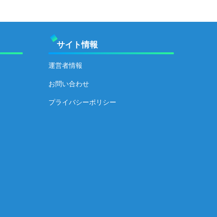
サイト情報
運営者情報
お問い合わせ
プライバシーポリシー