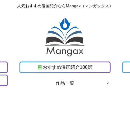
人気おすすめ漫画紹介ならMangax（マンガックス）
おすすめ漫画紹介100選
作品一覧