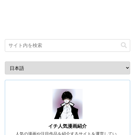
イチ人気漫画紹介
人気の漫画や注目作品を紹介するサイトを運営してい