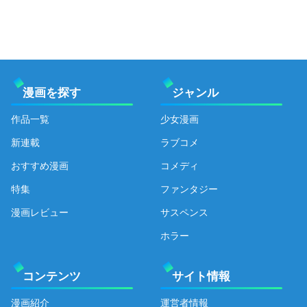
漫画を探す
ジャンル
作品一覧
少女漫画
新連載
ラブコメ
おすすめ漫画
コメディ
特集
ファンタジー
漫画レビュー
サスペンス
ホラー
コンテンツ
サイト情報
漫画紹介
運営者情報