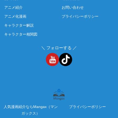
アニメ紹介
お問い合わせ
アニメ化漫画
プライバシーポリシー
キャラクター解説
キャラクター相関図
＼ フォローする ／
人気漫画紹介ならMangax（マン
プライバシーポリシー
ガックス）