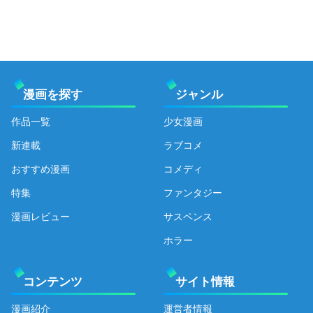
漫画を探す
ジャンル
作品一覧
少女漫画
新連載
ラブコメ
おすすめ漫画
コメディ
特集
ファンタジー
漫画レビュー
サスペンス
ホラー
コンテンツ
サイト情報
漫画紹介
運営者情報