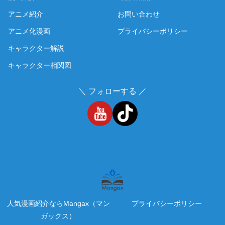
アニメ紹介
お問い合わせ
アニメ化漫画
プライバシーポリシー
キャラクター解説
キャラクター相関図
＼ フォローする ／
人気漫画紹介ならMangax（マン
プライバシーポリシー
ガックス）