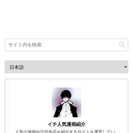
イチ人気漫画紹介
人気の漫画や注目作品を紹介するサイトを運営してい