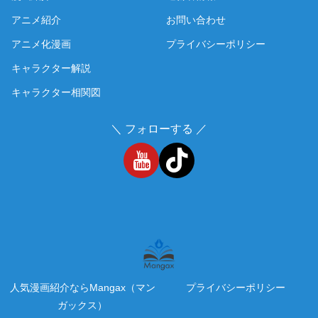
アニメ紹介
お問い合わせ
アニメ化漫画
プライバシーポリシー
キャラクター解説
キャラクター相関図
＼ フォローする ／
人気漫画紹介ならMangax（マン
プライバシーポリシー
ガックス）