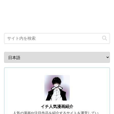
イチ人気漫画紹介
人気の漫画や注目作品を紹介するサイトを運営してい