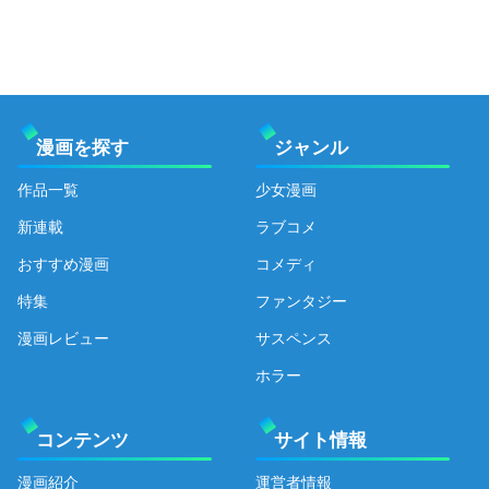
漫画を探す
ジャンル
作品一覧
少女漫画
新連載
ラブコメ
おすすめ漫画
コメディ
特集
ファンタジー
漫画レビュー
サスペンス
ホラー
コンテンツ
サイト情報
漫画紹介
運営者情報